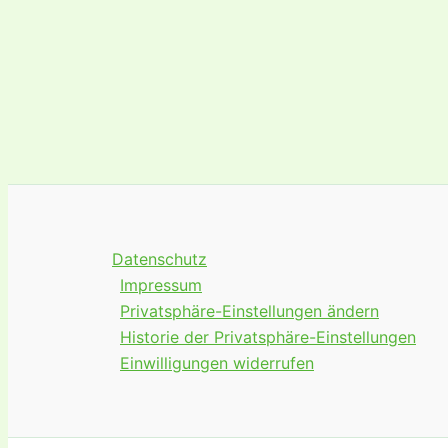
Datenschutz
Impressum
Privatsphäre-Einstellungen ändern
Historie der Privatsphäre-Einstellungen
Einwilligungen widerrufen