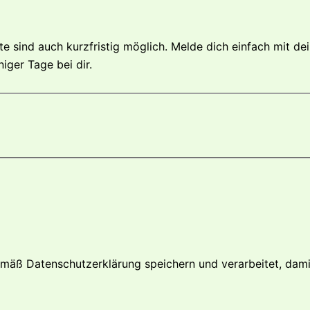
e sind auch kurzfristig möglich. Melde dich einfach mit de
iger Tage bei dir.
gemäß Datenschutzerklärung speichern und verarbeitet, dami