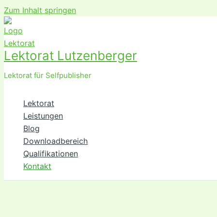
Zum Inhalt springen
Lektorat Lutzenberger
Lektorat für Selfpublisher
Lektorat
Leistungen
Blog
Downloadbereich
Qualifikationen
Kontakt