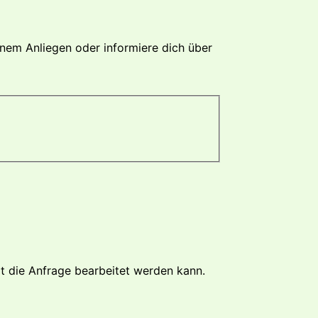
inem Anliegen oder informiere dich über
t die Anfrage bearbeitet werden kann.