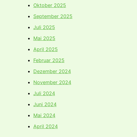
Oktober 2025
September 2025
Juli 2025
Mai 2025
April 2025
Februar 2025
Dezember 2024
November 2024
Juli 2024
Juni 2024
Mai 2024
April 2024