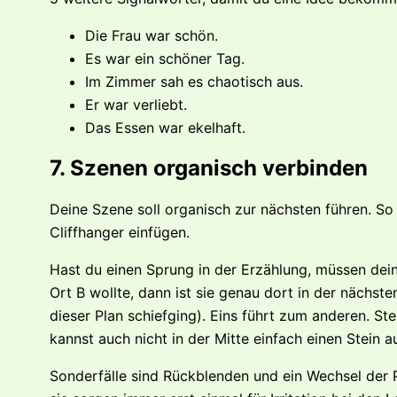
Die Frau war schön.
Es war ein schöner Tag.
Im Zimmer sah es chaotisch aus.
Er war verliebt.
Das Essen war ekelhaft.
7. Szenen organisch verbinden
Deine Szene soll organisch zur nächsten führen. So 
Cliffhanger einfügen.
Hast du einen Sprung in der Erzählung, müssen dei
Ort B wollte, dann ist sie genau dort in der nächst
dieser Plan schiefging). Eins führt zum anderen. St
kannst auch nicht in der Mitte einfach einen Stein a
Sonderfälle sind Rückblenden und ein Wechsel der Pe