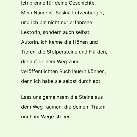
Ich brenne für deine Geschichte.
Mein Name ist Saskia Lutzenberger,
und ich bin nicht nur erfahrene
Lektorin, sondern auch selbst
Autorin. Ich kenne die Höhen und
Tiefen, die Stolpersteine und Hürden,
die auf deinem Weg zum
veröffentlichten Buch lauern können,
denn ich habe sie selbst durchlebt.
Lass uns gemeinsam die Steine aus
dem Weg räumen, die deinem Traum
noch im Wege stehen.