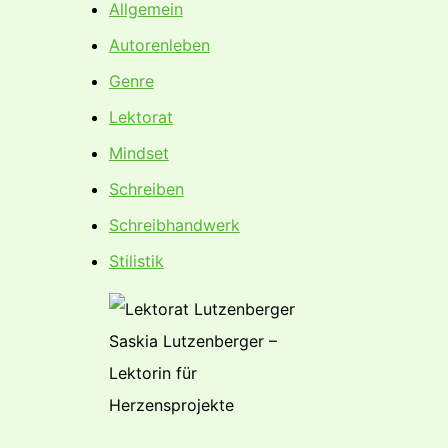
Allgemein
Autorenleben
Genre
Lektorat
Mindset
Schreiben
Schreibhandwerk
Stilistik
Saskia Lutzenberger –
Lektorin für
Herzensprojekte