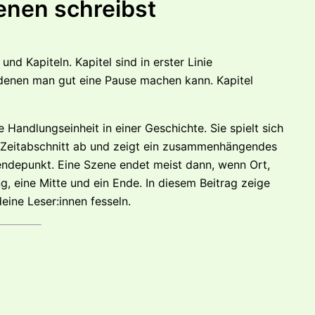
zenen schreibst
nd Kapiteln. Kapitel sind in erster Linie
n denen man gut eine Pause machen kann. Kapitel
 Handlungseinheit in einer Geschichte. Sie spielt sich
 Zeitabschnitt ab und zeigt ein zusammenhängendes
endepunkt. Eine Szene endet meist dann, wenn Ort,
g, eine Mitte und ein Ende. In diesem Beitrag zeige
eine Leser:innen fesseln.