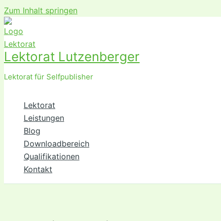
Zum Inhalt springen
Lektorat Lutzenberger
Lektorat für Selfpublisher
Lektorat
Leistungen
Blog
Downloadbereich
Qualifikationen
Kontakt