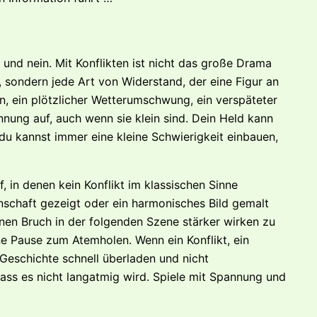
 und nein. Mit Konflikten ist nicht das große Drama
 sondern jede Art von Widerstand, der eine Figur an
in, ein plötzlicher Wetterumschwung, ein verspäteter
nnung auf, auch wenn sie klein sind. Dein Held kann
du kannst immer eine kleine Schwierigkeit einbauen,
 in denen kein Konflikt im klassischen Sinne
nschaft gezeigt oder ein harmonisches Bild gemalt
nen Bruch in der folgenden Szene stärker wirken zu
e Pause zum Atemholen. Wenn ein Konflikt, ein
 Geschichte schnell überladen und nicht
dass es nicht langatmig wird. Spiele mit Spannung und