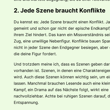
2. Jede Szene braucht Konflikte
Du kennst es: Jede Szene braucht einen Konflikt. Ja
gemeint und schon gar nicht der epische Endkampf,
ihrem Ziel hindert. Das kann ein Missverständnis se
Zug, eine unwillige Nebenfigur. Konflikte bauen Spa
nicht in jeder Szene den Endgegner besiegen, aber 
die deine Figur fordert.
Und trotzdem meine ich, dass es Szenen geben darf,
vorhanden ist. Szenen, in denen eine Charaktereige
wird. Auch diese Szenen können wichtig sein, um ei
lassen. Manchmal brauchen Lesende auch eine klein
Kampf, ein Drama auf das Nächste folgt, wirkt eine
nachvollziehbar. Achte bei ruhigen Szenen darauf, 
Entspannung.